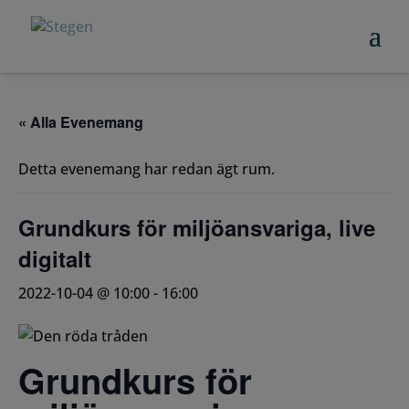
« Alla Evenemang
Detta evenemang har redan ägt rum.
Grundkurs för miljöansvariga, live
digitalt
2022-10-04 @ 10:00
-
16:00
Grundkurs för