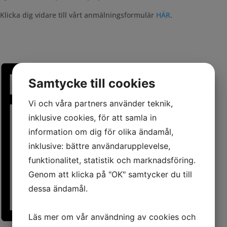
Klicka dig vidare till vårt anmälningsformulär
HÄR
.
Samtycke till cookies
Vi och våra partners använder teknik,
inklusive cookies, för att samla in
information om dig för olika ändamål,
inklusive: bättre användarupplevelse,
funktionalitet, statistik och marknadsföring.
Genom att klicka på "OK" samtycker du till
dessa ändamål.
Läs mer om vår användning av cookies och