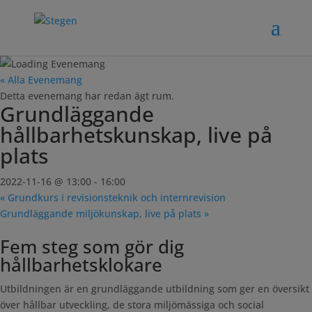
« Alla Evenemang
Detta evenemang har redan ägt rum.
Grundläggande
hållbarhetskunskap, live på
plats
2022-11-16 @ 13:00
-
16:00
«
Grundkurs i revisionsteknik och internrevision
Grundläggande miljökunskap, live på plats
»
Fem steg som gör dig
hållbarhetsklokare
Utbildningen är en grundläggande utbildning som ger en översikt
över hållbar utveckling, de stora miljömässiga och social