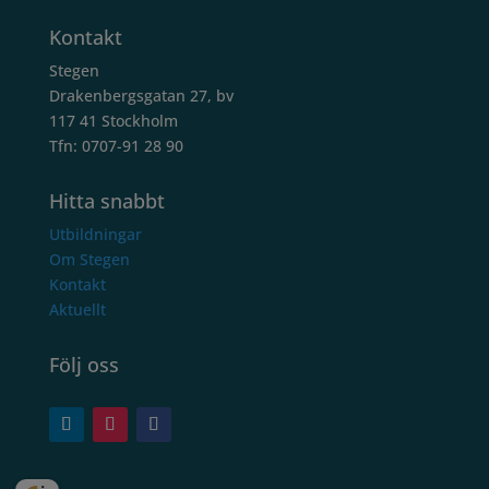
Kontakt
Stegen
Drakenbergsgatan 27, bv
117 41 Stockholm
Tfn: 0707-91 28 90
Hitta snabbt
Utbildningar
Om Stegen
Kontakt
Aktuellt
Följ oss