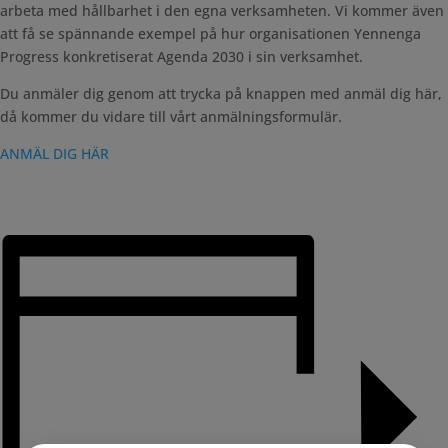
arbeta med hållbarhet i den egna verksamheten. Vi kommer även
att få se spännande exempel på hur organisationen Yennenga
Progress konkretiserat Agenda 2030 i sin verksamhet.
Du anmäler dig genom att trycka på knappen med anmäl dig här,
då kommer du vidare till vårt anmälningsformulär.
ANMÄL DIG HÄR