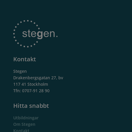
Kontakt
Stegen
Drakenbergsgatan 27, bv
117 41 Stockholm
Tfn: 0707-91 28 90
Hitta snabbt
Utbildningar
Om Stegen
Kontakt