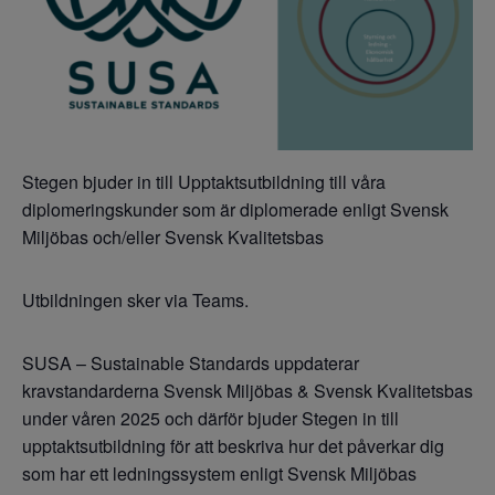
Stegen bjuder in till Upptaktsutbildning till våra
diplomeringskunder som är diplomerade enligt Svensk
Miljöbas och/eller Svensk Kvalitetsbas
Utbildningen sker via Teams.
SUSA – Sustainable Standards uppdaterar
kravstandarderna Svensk Miljöbas & Svensk Kvalitetsbas
under våren 2025 och därför bjuder Stegen in till
upptaktsutbildning för att beskriva hur det påverkar dig
som har ett ledningssystem enligt Svensk Miljöbas