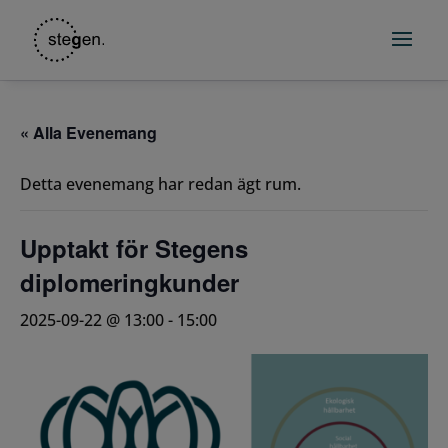
« Alla Evenemang
Detta evenemang har redan ägt rum.
Upptakt för Stegens
diplomeringkunder
2025-09-22 @ 13:00
-
15:00