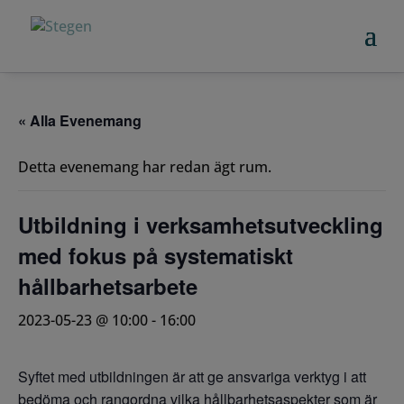
« Alla Evenemang
Detta evenemang har redan ägt rum.
Utbildning i verksamhetsutveckling
med fokus på systematiskt
hållbarhetsarbete
2023-05-23 @ 10:00
-
16:00
Syftet med utbildningen är att ge ansvariga verktyg i att
bedöma och rangordna vilka hållbarhetsaspekter som är