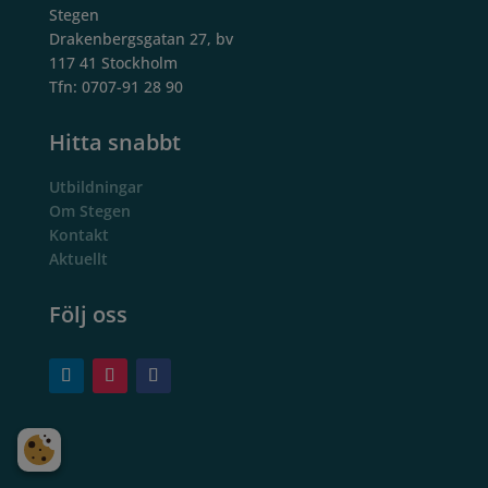
Stegen
Drakenbergsgatan 27, bv
117 41 Stockholm
Tfn: 0707-91 28 90
Hitta snabbt
Utbildningar
Om Stegen
Kontakt
Aktuellt
Följ oss