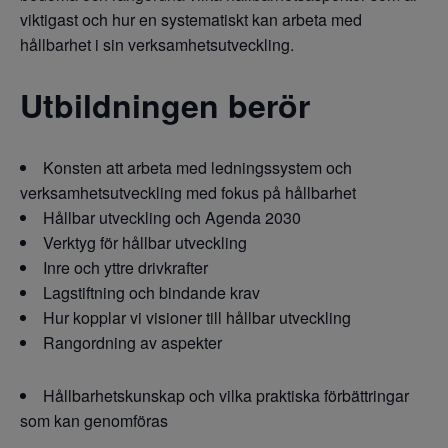
viktigast och hur en systematiskt kan arbeta med
hållbarhet i sin verksamhetsutveckling.
Utbildningen berör
Konsten att arbeta med ledningssystem och
verksamhetsutveckling med fokus på hållbarhet
Hållbar utveckling och Agenda 2030
Verktyg för hållbar utveckling
Inre och yttre drivkrafter
Lagstiftning och bindande krav
Hur kopplar vi visioner till hållbar utveckling
Rangordning av aspekter
Hållbarhetskunskap och vilka praktiska förbättringar
som kan genomföras