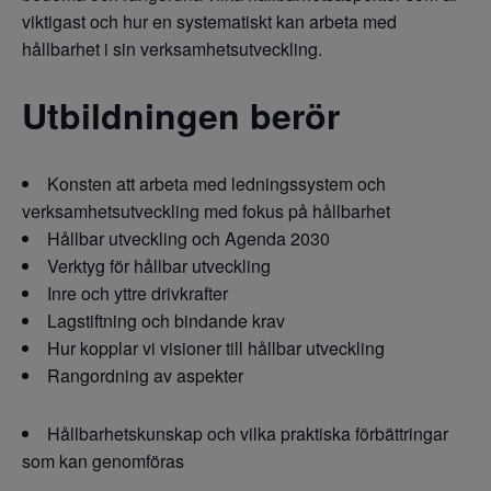
viktigast och hur en systematiskt kan arbeta med
hållbarhet i sin verksamhetsutveckling.
Utbildningen berör
Konsten att arbeta med ledningssystem och
verksamhetsutveckling med fokus på hållbarhet
Hållbar utveckling och Agenda 2030
Verktyg för hållbar utveckling
Inre och yttre drivkrafter
Lagstiftning och bindande krav
Hur kopplar vi visioner till hållbar utveckling
Rangordning av aspekter
Hållbarhetskunskap och vilka praktiska förbättringar
som kan genomföras