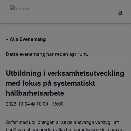
« Alla Evenemang
Detta evenemang har redan ägt rum.
Utbildning i verksamhetsutveckling
med fokus på systematiskt
hållbarhetsarbete
2023-10-04 @ 10:00
-
16:00
Syftet med utbildningen är att ge ansvariga verktyg i att
bedöma och rangordna vilka hållbarhetsaspekter som är