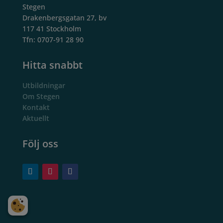
Stegen
Drakenbergsgatan 27, bv
117 41 Stockholm
Tfn: 0707-91 28 90
Hitta snabbt
Utbildningar
Om Stegen
Kontakt
Aktuellt
Följ oss