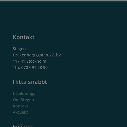
Kontakt
Stegen
Drakenbergsgatan 27, bv
117 41 Stockholm
Tfn: 0707-91 28 90
Hitta snabbt
Utbildningar
Om Stegen
Kontakt
Aktuellt
Följ oss