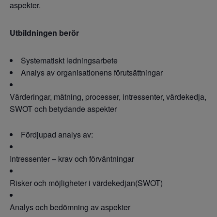
aspekter.
Utbildningen berör
Systematiskt ledningsarbete
Analys av organisationens förutsättningar
Värderingar, mätning, processer, intressenter, värdekedja,
SWOT och betydande aspekter
Fördjupad analys av:
Intressenter – krav och förväntningar
Risker och möjligheter i värdekedjan(SWOT)
Analys och bedömning av aspekter