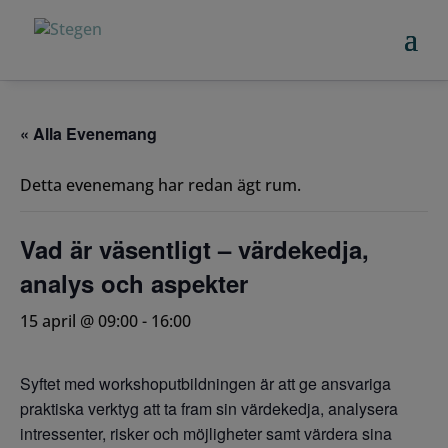
« Alla Evenemang
Detta evenemang har redan ägt rum.
Vad är väsentligt – värdekedja,
analys och aspekter
15 april @ 09:00
-
16:00
Syftet med workshoputbildningen är att ge ansvariga
praktiska verktyg att ta fram sin värdekedja, analysera
intressenter, risker och möjligheter samt värdera sina