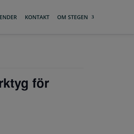
ENDER
KONTAKT
OM STEGEN
ktyg för