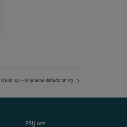
Webbinar – Miljöaspektsbedömning
Följ oss