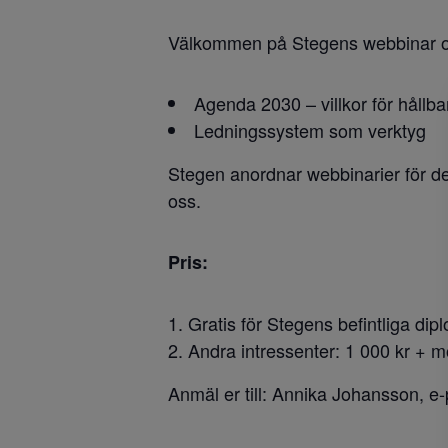
Välkommen på Stegens webbinar om
Agenda 2030 – villkor för hållba
Ledningssystem som verktyg
Stegen anordnar webbinarier för de
oss.
Pris:
Gratis för Stegens befintliga di
Andra intressenter: 1 000 kr + 
Anmäl er till: Annika Johansson, e