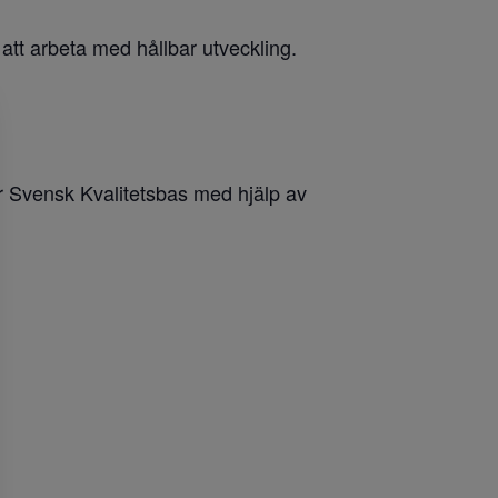
t arbeta med hållbar utveckling.
r Svensk Kvalitetsbas med hjälp av