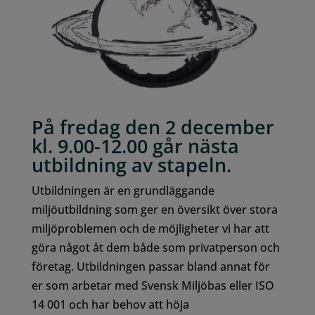
På fredag den 2 december
kl. 9.00-12.00 går nästa
utbildning av stapeln.
Utbildningen är en grundläggande
miljöutbildning som ger en översikt över stora
miljöproblemen och de möjligheter vi har att
göra något åt dem både som privatperson och
företag. Utbildningen passar bland annat för
er som arbetar med Svensk Miljöbas eller ISO
14 001 och har behov att höja