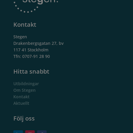
Kontakt
Stegen
Drakenbergsgatan 27, bv
117 41 Stockholm
Tfn: 0707-91 28 90
Hitta snabbt
Utbildningar
Om Stegen
Kontakt
Aktuellt
Följ oss