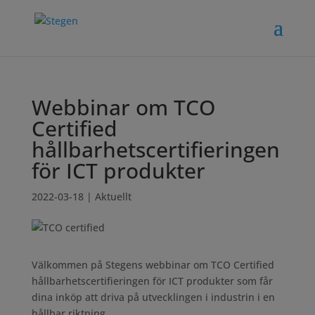
Webbinar om TCO
Certified
hållbarhetscertifieringen
för ICT produkter
2022-03-18
|
Aktuellt
Välkommen på Stegens webbinar om TCO Certified
hållbarhetscertifieringen för ICT produkter som får
dina inköp att driva på utvecklingen i industrin i en
hållbar riktning.