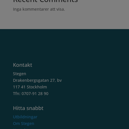
Inga kommentarer att visa.
Kontakt
Stegen
Drakenbergsgatan 27, bv
117 41 Stockholm
Tfn: 0707-91 28 90
Hitta snabbt
Utbildningar
Om Stegen