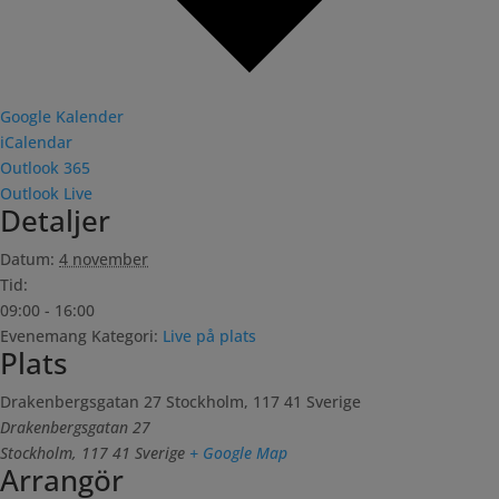
Google Kalender
iCalendar
Outlook 365
Outlook Live
Detaljer
Datum:
4 november
Tid:
09:00 - 16:00
Evenemang Kategori:
Live på plats
Plats
Drakenbergsgatan 27 Stockholm, 117 41 Sverige
Drakenbergsgatan 27
Stockholm
,
117 41
Sverige
+ Google Map
Arrangör