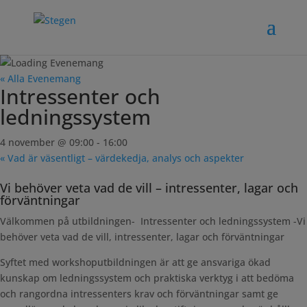
« Alla Evenemang
Intressenter och
ledningssystem
4 november @ 09:00
-
16:00
«
Vad är väsentligt – värdekedja, analys och aspekter
Vi behöver veta vad de vill – intressenter, lagar och
förväntningar
Välkommen på utbildningen- Intressenter och ledningssystem -Vi
behöver veta vad de vill, intressenter, lagar och förväntningar
Syftet med workshoputbildningen är att ge ansvariga ökad
kunskap om ledningssystem och praktiska verktyg i att bedöma
och rangordna intressenters krav och förväntningar samt ge