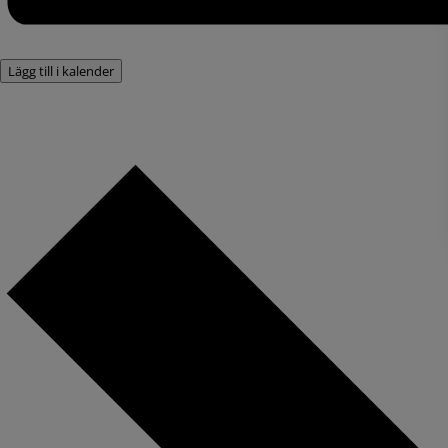
Lägg till i kalender