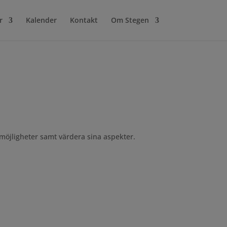
r
Kalender
Kontakt
Om Stegen
 möjligheter samt värdera sina aspekter.