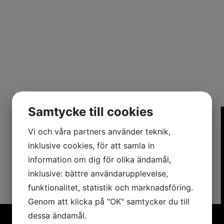
Samtycke till cookies
Vi och våra partners använder teknik,
inklusive cookies, för att samla in
information om dig för olika ändamål,
inklusive: bättre användarupplevelse,
funktionalitet, statistik och marknadsföring.
Genom att klicka på "OK" samtycker du till
dessa ändamål.