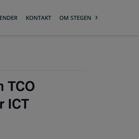
ENDER
KONTAKT
OM STEGEN
m TCO
r ICT