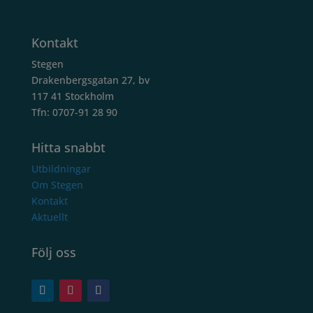
Kontakt
Stegen
Drakenbergsgatan 27, bv
117 41 Stockholm
Tfn: 0707-91 28 90
Hitta snabbt
Utbildningar
Om Stegen
Kontakt
Aktuellt
Följ oss