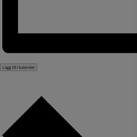
Lägg till i kalender