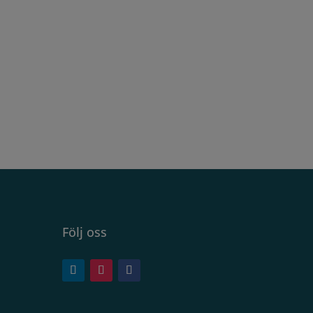
Följ oss