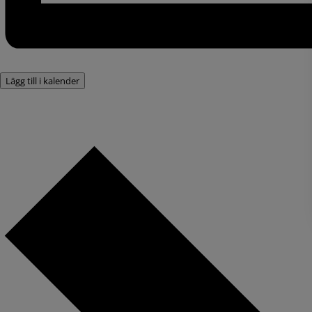
Lägg till i kalender