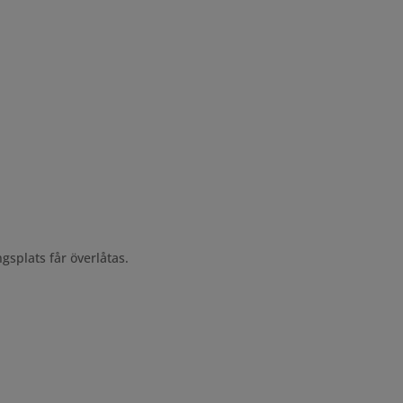
gsplats får överlåtas.