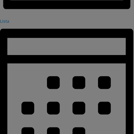
Lista