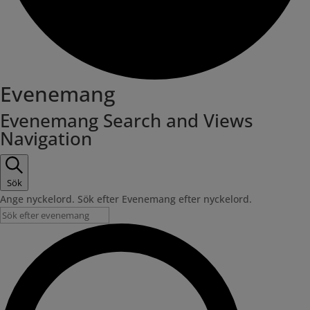
Evenemang
Evenemang Search and Views
Navigation
Sök
Ange nyckelord. Sök efter Evenemang efter nyckelord.