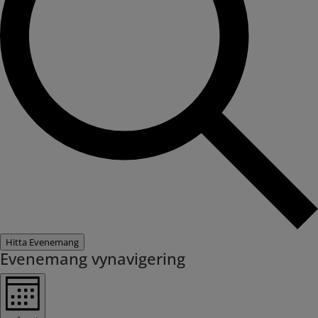
Hitta Evenemang
Evenemang vynavigering