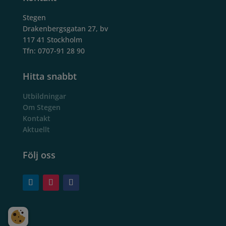
Stegen
Drakenbergsgatan 27, bv
117 41 Stockholm
Tfn: 0707-91 28 90
Hitta snabbt
Utbildningar
Om Stegen
Kontakt
Aktuellt
Följ oss