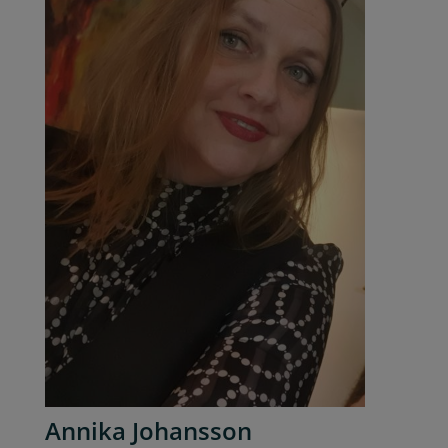
Annika Johansson