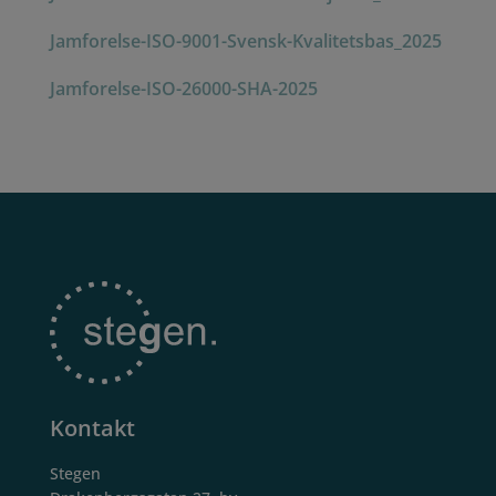
Jamforelse-ISO-9001-Svensk-Kvalitetsbas_2025
Jamforelse-ISO-26000-SHA-2025
Kontakt
Stegen