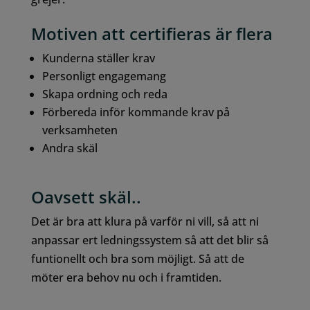
Motiven att certifieras är flera
Kunderna ställer krav
Personligt engagemang
Skapa ordning och reda
Förbereda inför kommande krav på
verksamheten
Andra skäl
Oavsett skäl..
Det är bra att klura på varför ni vill, så att ni
anpassar ert ledningssystem så att det blir så
funtionellt och bra som möjligt. Så att de
möter era behov nu och i framtiden.