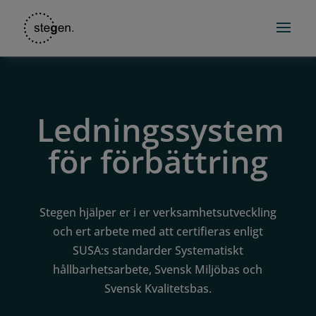
Ledningssystem
för förbättring
Stegen hjälper er i er verksamhetsutveckling
och ert arbete med att certifieras enligt
SUSA:s standarder Systematiskt
hållbarhetsarbete, Svensk Miljöbas och
Svensk Kvalitetsbas.