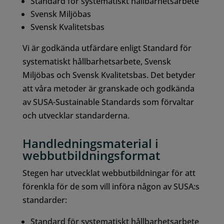
Standard för systematiskt hållbarhetsarbete
Svensk Miljöbas
Svensk Kvalitetsbas
Vi är godkända utfärdare enligt Standard för
systematiskt hållbarhetsarbete, Svensk
Miljöbas och Svensk Kvalitetsbas. Det betyder
att våra metoder är granskade och godkända
av SUSA-Sustainable Standards som förvaltar
och utvecklar standarderna.
Handledningsmaterial i
webbutbildningsformat
Stegen har utvecklat webbutbildningar för att
förenkla för de som vill införa någon av SUSA:s
standarder:
Standard för systematiskt hållbarhetsarbete