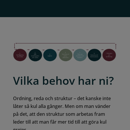
Vilka behov har ni?
Ordning, reda och struktur – det kanske inte
låter så kul alla gånger. Men om man vänder
på det, att den struktur som arbetas fram
leder till att man får mer tid till att göra kul
grejer.