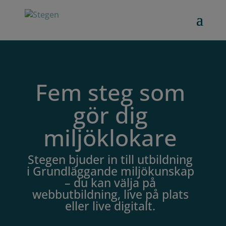
Fem steg som
gör dig
miljöklokare
Stegen bjuder in till utbildning
i Grundläggande miljökunskap
– du kan välja på
webbutbildning, live på plats
eller live digitalt.