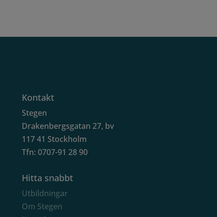
Kontakt
Stegen
Drakenbergsgatan 27, bv
117 41 Stockholm
Tfn: 0707-91 28 90
Hitta snabbt
Utbildningar
Om Stegen