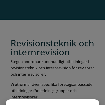
Revisionsteknik och
internrevision
Stegen anordnar kontinuerligt utbildningar i
revisionsteknik och internrevision för revisorer
och internrevisorer.
Vi utformar även specifika företagsanpassade
utbildningar för ledningsgrupper och
internrevisorer.