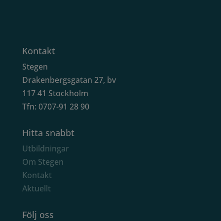
Kontakt
Stegen
Drakenbergsgatan 27, bv
117 41 Stockholm
Tfn: 0707-91 28 90
Hitta snabbt
Utbildningar
Om Stegen
Kontakt
Aktuellt
Följ oss