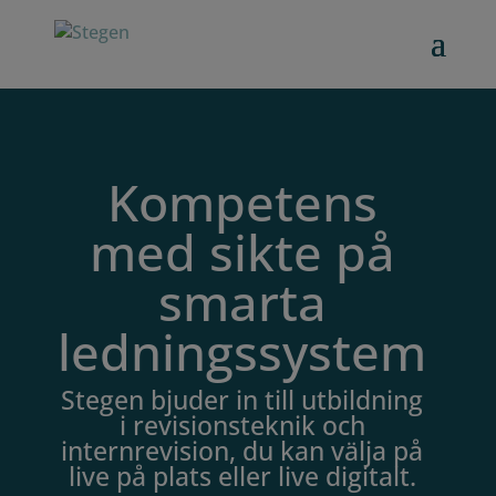
Kompetens
med sikte på
smarta
ledningssystem
Stegen bjuder in till utbildning
i revisionsteknik och
internrevision, du kan välja på
live på plats eller live digitalt.