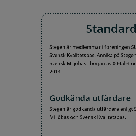
Standard
Stegen är medlemmar i föreningen SUS
Svensk Kvalitetsbas. Annika på Steg
Svensk Miljöbas i början av 00-talet 
2013.
Godkända utfärdare
Stegen är godkända utfärdare enligt 
Miljöbas och Svensk Kvalitetsbas.