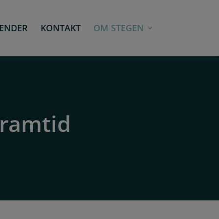
ENDER
KONTAKT
OM STEGEN
framtid