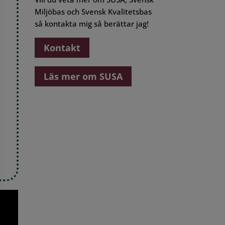
Miljöbas och Svensk Kvalitetsbas
så kontakta mig så berättar jag!
Kontakt
Läs mer om SUSA