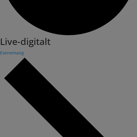
Live-digitalt
Evenemang