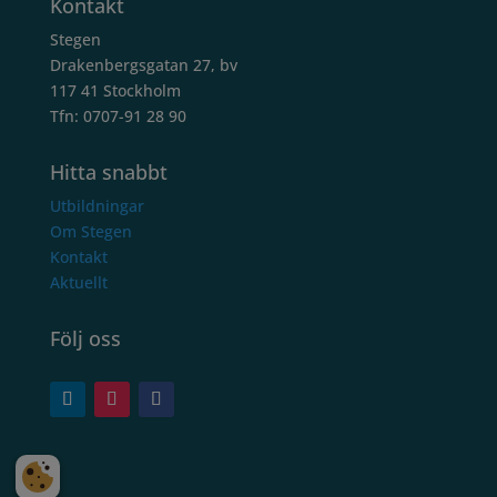
Kontakt
Stegen
Drakenbergsgatan 27, bv
117 41 Stockholm
Tfn: 0707-91 28 90
Hitta snabbt
Utbildningar
Om Stegen
Kontakt
Aktuellt
Följ oss