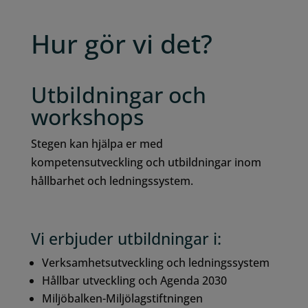
Hur gör vi det?
Utbildningar och
workshops
Stegen kan hjälpa er med
kompetensutveckling och utbildningar inom
hållbarhet och ledningssystem.
Vi erbjuder utbildningar i:
Verksamhetsutveckling och ledningssystem
Hållbar utveckling och Agenda 2030
Miljöbalken-Miljölagstiftningen