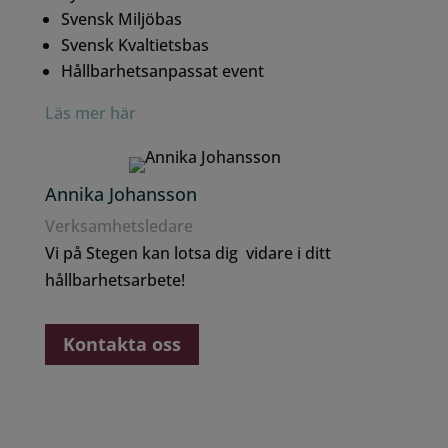
Svensk Miljöbas
Svensk Kvaltietsbas
Hållbarhetsanpassat event
Läs mer här
Annika Johansson
Verksamhetsledare
Vi på Stegen kan lotsa dig vidare i ditt
hållbarhetsarbete!
Kontakta oss